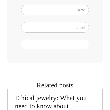
SUBSCRIBE
Continue Reading
Related posts
Ethical jewelry: What you
need to know about