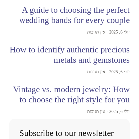
A guide to choosing the perfect
wedding bands for every couple
יולי 6, 2025
אין תגובות
How to identify authentic precious
metals and gemstones
יולי 6, 2025
אין תגובות
Vintage vs. modern jewelry: How
to choose the right style for you
יולי 6, 2025
אין תגובות
Subscribe to our newsletter