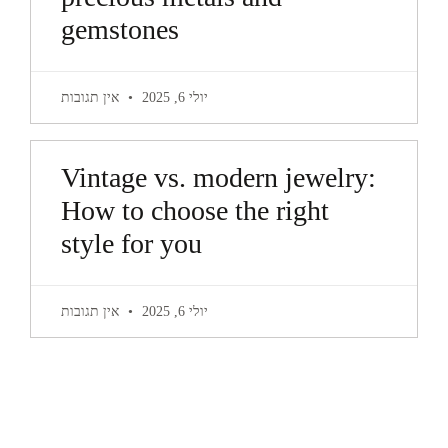
gemstones
יולי 6, 2025
אין תגובות
Vintage vs. modern jewelry:
How to choose the right
style for you
יולי 6, 2025
אין תגובות