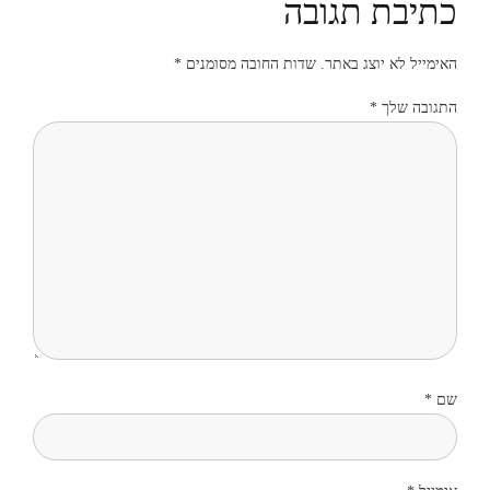
כתיבת תגובה
האימייל לא יוצג באתר.
שדות החובה מסומנים
*
התגובה שלך
*
שם
*