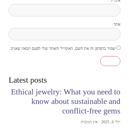
אימייל
*
אתר
שמור בדפדפן זה את השם, האימייל והאתר שלי לפעם הבאה שאגיב.
Latest posts
Ethical jewelry: What you need to
know about sustainable and
conflict-free gems
יולי 6, 2025
אין תגובות