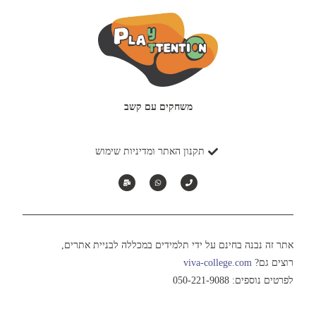
משחקים עם קשב
תקנון האתר ומדיניות שימוש
אתר זה נבנה בחינם על ידי תלמידים במכללה לבניית אתרים,
רוצים גם?
viva-college.com
לפרטים נוספים: 050-221-9088