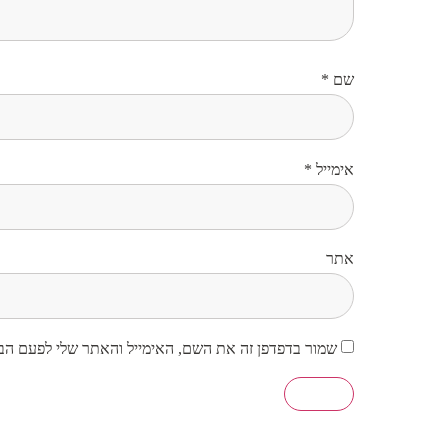
שם
*
אימייל
*
אתר
שמור בדפדפן זה את השם, האימייל והאתר שלי לפעם הב