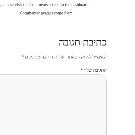
, please visit the Comments screen in the dashboard.
.
Commenter avatars come from
Gravatar
הגב
כתיבת תגובה
האימייל לא יוצג באתר.
שדות החובה מסומנים
*
התגובה שלך
*