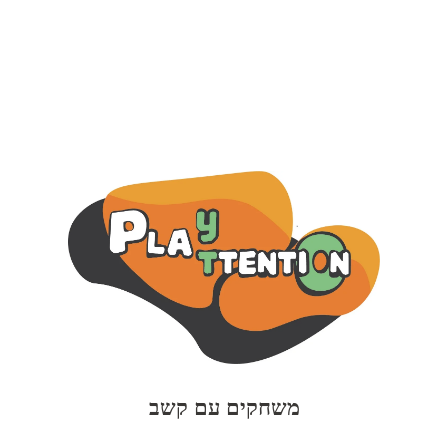
משחקים עם קשב