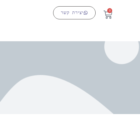
0
יצירת קשר