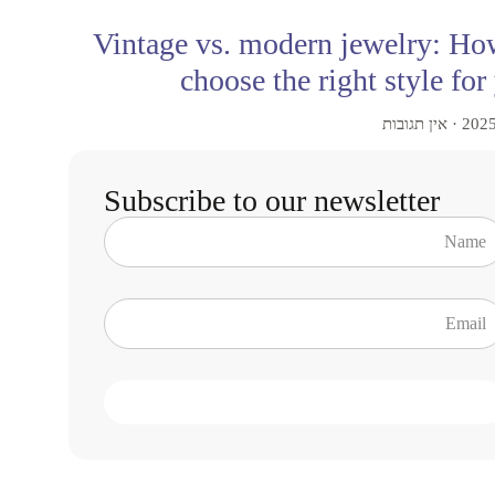
Vintage vs. modern jewelry: Ho
choose the right style for
אין תגובות
Subscribe to our newsletter
SUBSCRIBE