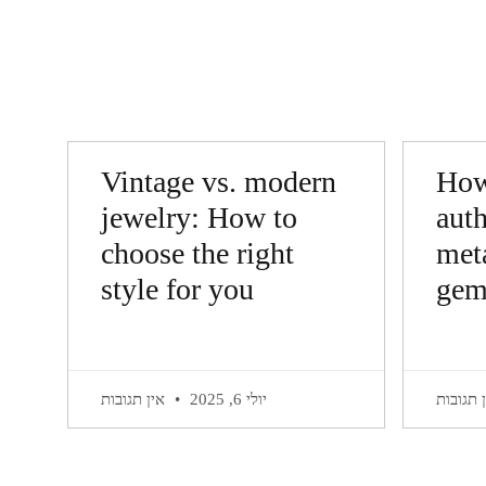
Vintage vs. modern
How
jewelry: How to
auth
choose the right
met
style for you
gem
 תגובות
יולי 6, 2025
אין תגובות