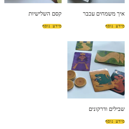
איך משמחים עכבר
קסם השלישיות
מידע נוסף
מידע נוסף
שבילים ודרקונים
מידע נוסף