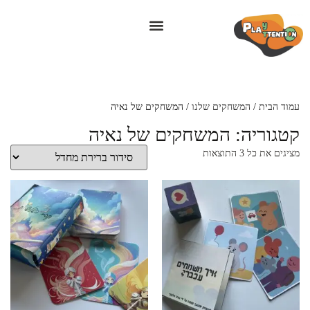
עמוד הבית
/
המשחקים שלנו
/ המשחקים של נאיה
קטגוריה: המשחקים של נאיה
מציגים את כל ⁦3⁩ התוצאות