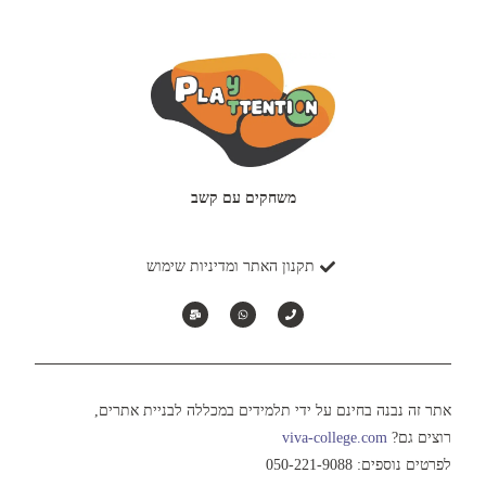
משחקים עם קשב
תקנון האתר ומדיניות שימוש
אתר זה נבנה בחינם על ידי תלמידים במכללה לבניית אתרים,
רוצים גם?
viva-college.com
לפרטים נוספים: 050-221-9088